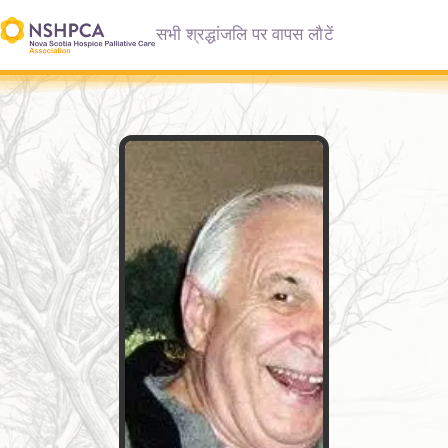
सभी श्रद्धांजलि पर वापस लौटें